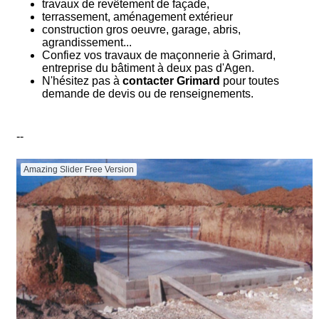
travaux de revêtement de façade,
terrassement, aménagement extérieur
construction gros oeuvre, garage, abris,
agrandissement...
Confiez vos travaux de maçonnerie à Grimard,
entreprise du bâtiment à deux pas d'Agen.
N'hésitez pas à
contacter Grimard
pour toutes
demande de devis ou de renseignements.
--
Amazing Slider Free Version