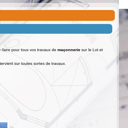
-faire pour tous vos travaux de
maçonnerie
sur le Lot et
ervient sur toutes sortes de travaux.